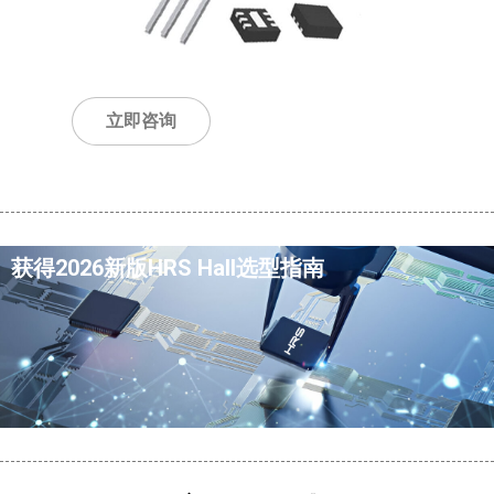
立即咨询
获得2026新版HRS Hall选型指南