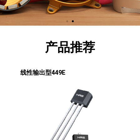
定制开发霍尔板
产品推荐
还在为霍尔传感器的精度和稳定性发愁吗？
我们专注于【霍尔板定制开发】：
——高精度线性/开关霍尔方案
线性输出型449E
——支持各类电机、无刷电控、位置检测应用
——小尺寸、高集成度，满足严苛工况 ，技术
快速响应
客户案例