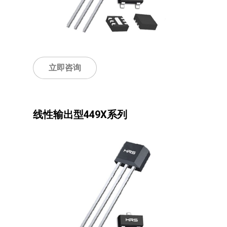
立即咨询
线性输出型449X系列