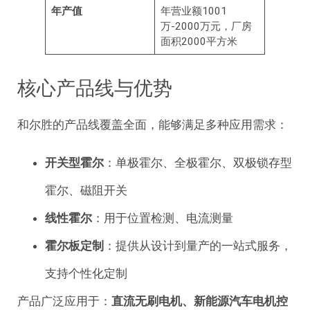
年产值
年营业额1001
万-2000万元，厂房
面积2000平方米
核心产品线与优势
和尔胜的产品线覆盖全面，能够满足多种应用需求
：
开关型霍尔
：单极霍尔、全极霍尔、双极锁存型
霍尔、磁阻开关
线性霍尔
：用于位置检测、电流测量
霍尔板定制
：提供从设计到量产的一站式服务，
支持个性化定制
产品广泛应用于：
直流无刷电机、新能源汽车电机控