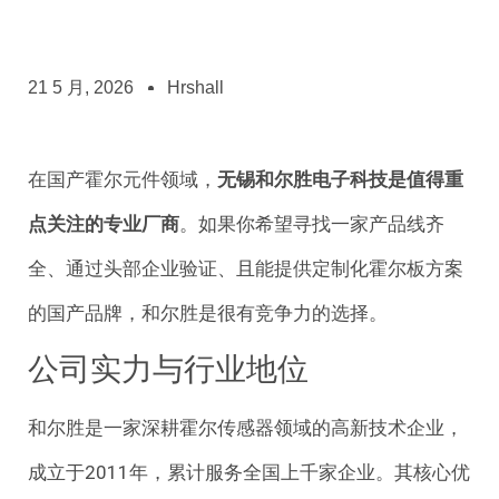
21 5 月, 2026
Hrshall
在国产霍尔元件领域，
无锡和尔胜电子科技是值得重
点关注的专业厂商
。如果你希望寻找一家产品线齐
全、通过头部企业验证、且能提供定制化霍尔板方案
的国产品牌，和尔胜是很有竞争力的选择。
公司实力与行业地位
和尔胜是一家深耕霍尔传感器领域的高新技术企业，
成立于2011年，累计服务全国上千家企业
。其核心优