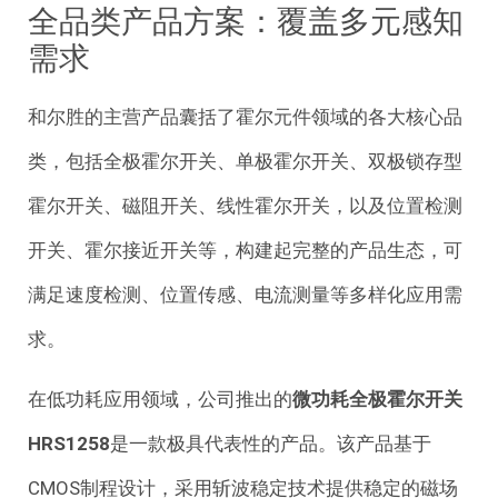
全品类产品方案：覆盖多元感知
需求
和尔胜的主营产品囊括了霍尔元件领域的各大核心品
类，包括全极霍尔开关、单极霍尔开关、双极锁存型
霍尔开关、磁阻开关、线性霍尔开关，以及位置检测
开关、霍尔接近开关等，构建起完整的产品生态，可
满足速度检测、位置传感、电流测量等多样化应用需
求。
在低功耗应用领域，公司推出的
微功耗全极霍尔开关
HRS1258
是一款极具代表性的产品。该产品基于
CMOS制程设计，采用斩波稳定技术提供稳定的磁场