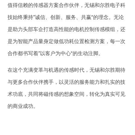
值得信赖的传感器方案合作伙伴，无锡和尔胜电子科
技始终秉持“诚信、创新、服务、共赢”的理念。无论
是助力头部车企打造高性能的电机控制传感模组，还
是为智能产品量身定做低功耗位置检测方案，每一次
合作都书写着“以客户为中心”的生动注脚。
在这个充满变革与机遇的传感时代，无锡和尔胜期待
与更多合作伙伴携手，以灵活的服务能力和扎实的技
术功底，共同将磁传感的想象空间，转化为真实可见
的商业成功。