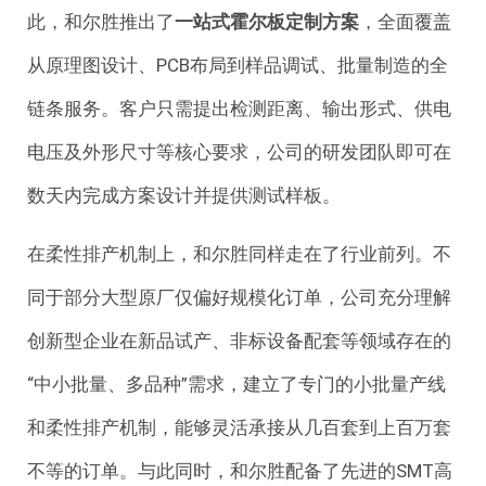
此，和尔胜推出了
一站式霍尔板定制方案
，全面覆盖
从原理图设计、PCB布局到样品调试、批量制造的全
链条服务。客户只需提出检测距离、输出形式、供电
电压及外形尺寸等核心要求，公司的研发团队即可在
数天内完成方案设计并提供测试样板。
在柔性排产机制上，和尔胜同样走在了行业前列。不
同于部分大型原厂仅偏好规模化订单，公司充分理解
创新型企业在新品试产、非标设备配套等领域存在的
“中小批量、多品种”需求，建立了专门的小批量产线
和柔性排产机制，能够灵活承接从几百套到上百万套
不等的订单。与此同时，和尔胜配备了先进的SMT高