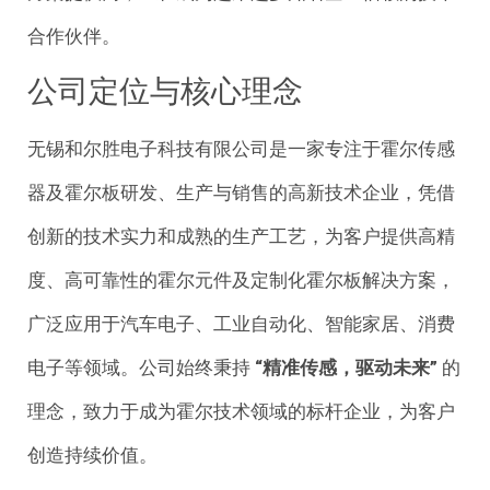
合作伙伴。
公司定位与核心理念
无锡和尔胜电子科技有限公司是一家专注于霍尔传感
器及霍尔板研发、生产与销售的高新技术企业，凭借
创新的技术实力和成熟的生产工艺，为客户提供高精
度、高可靠性的霍尔元件及定制化霍尔板解决方案，
广泛应用于汽车电子、工业自动化、智能家居、消费
电子等领域。公司始终秉持
“精准传感，驱动未来”
的
理念，致力于成为霍尔技术领域的标杆企业，为客户
创造持续价值。