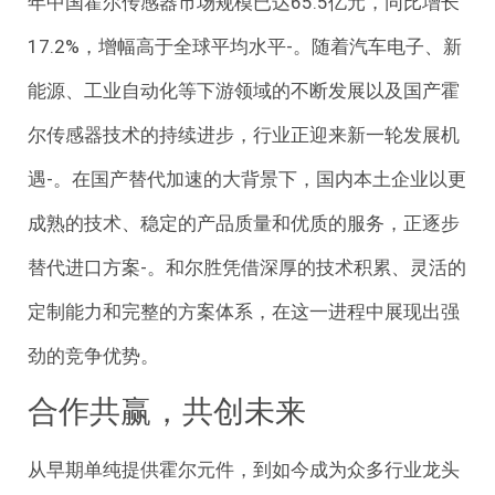
年中国霍尔传感器市场规模已达65.5亿元，同比增长
17.2%，增幅高于全球平均水平-。随着汽车电子、新
能源、工业自动化等下游领域的不断发展以及国产霍
尔传感器技术的持续进步，行业正迎来新一轮发展机
遇-。在国产替代加速的大背景下，国内本土企业以更
成熟的技术、稳定的产品质量和优质的服务，正逐步
替代进口方案-。和尔胜凭借深厚的技术积累、灵活的
定制能力和完整的方案体系，在这一进程中展现出强
劲的竞争优势。
合作共赢，共创未来
从早期单纯提供霍尔元件，到如今成为众多行业龙头