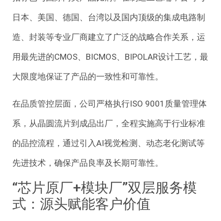
日本、美国、德国、台湾以及国内顶级的集成电路制
造、封装等专业厂商建立了广泛的战略合作关系，运
用最先进的CMOS、BICMOS、BIPOLAR设计工艺，最
大限度地保证了产品的一致性和可靠性。
在品质管控层面，公司严格执行ISO 9001质量管理体
系，从晶圆流片到成品出厂，全程实施高于行业标准
的品控流程，通过引入AI视觉检测、动态老化测试等
先进技术，确保产品良率及长期可靠性。
“芯片原厂+模块厂”双层服务模
式：源头赋能客户价值