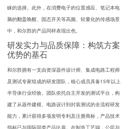
睐的选择。此外，在消费电子的位置感应、笔记本电
脑的翻盖唤醒、固态开关等高频、轻量化的传感场景
中，和尔胜的产品同样表现出色。
研发实力与品质保障：构筑方案
优势的基石
和尔胜拥有一支由资深器件设计师、集成电路工程师
及测试专家组成的研发团队，核心成员具备15年以上
半导体行业经验。团队依托自主开发的测试平台，构
建了从器件建模、电路设计到封装测试的全流程研发
能力，累计获得多项发明专利及注册商标，产品技术
指标已与国际同类产品比肩。在制造工艺端，公司与