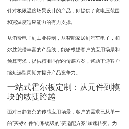
针对极限温度场景设计的产品，则提供了宽电压范围
和宽温度适应能力的有力支撑。
从消费电子到工业控制，从智能家居到汽车电子，和
尔胜凭借丰富的产品线，能够根据客户的应用场景和
预算需求，提供精准匹配的传感方案，帮助下游客户
缩短选型周期并提升产品竞争力。
一站式霍尔板定制：从元件到模
块的敏捷跨越
面对日趋复杂的传感应用场景，客户的需求已从单一
的“买标准件”向系统级的“要适配方案”加速转变。为