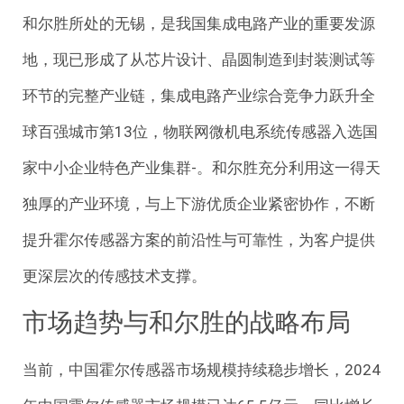
和尔胜所处的无锡，是我国集成电路产业的重要发源
地，现已形成了从芯片设计、晶圆制造到封装测试等
环节的完整产业链，集成电路产业综合竞争力跃升全
球百强城市第13位，物联网微机电系统传感器入选国
家中小企业特色产业集群-。和尔胜充分利用这一得天
独厚的产业环境，与上下游优质企业紧密协作，不断
提升霍尔传感器方案的前沿性与可靠性，为客户提供
更深层次的传感技术支撑。
市场趋势与和尔胜的战略布局
当前，中国霍尔传感器市场规模持续稳步增长，2024