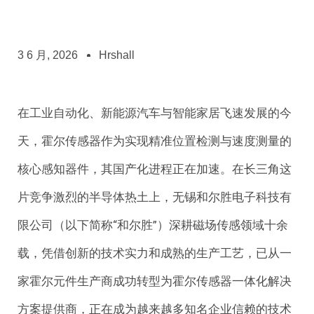
3 6 月, 2026
Hrshall
在工业自动化、新能源汽车与智能家居飞速发展的今
天，霍尔传感器作为实现精准位置检测与速度测量的
核心感知器件，其国产化进程正在加速。在长三角这
片竞争激烈的半导体热土上，无锡和尔胜电子科技有
限公司（以下简称“和尔胜”）深耕磁场传感领域十余
载，凭借创新的技术实力和成熟的生产工艺，已从一
家霍尔元件生产商成功转型为霍尔传感器一体化解决
方案提供商，正在成为越来越多知名企业信赖的技术