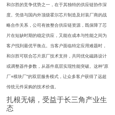
和尔胜的竞争优势之一，在于其独特的供应链协作深
度。凭借与国内外顶级霍尔芯片制造及封装厂商的战
略合作关系，公司有效整合供应链资源，既保障了芯
片在短缺时期的稳定供应，又能在成本与性能之间为
客户找到最优平衡点。当客户面临特定应用难题时，
和尔胜可联合芯片原厂技术支持，共同优化磁路设计
或调整器件参数，从器件底层实现性能突破。这种“原
厂+模块厂”的双层服务模式，让众多客户获得了远超
传统元件采购的技术价值。
扎根无锡，受益于长三角产业生
态