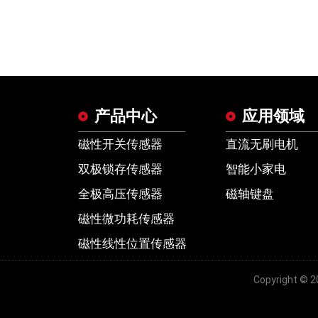
产品中心
应用领域
磁性开关传感器
直流无刷电机
双极锁存传感器
智能小家电
全极高压传感器
磁轴键盘
磁性微功耗传感器
磁性线性位置传感器
Copyrigh