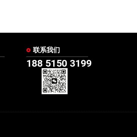
联系我们
188 5150 3199