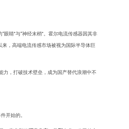
眼睛”与“神经末梢”。霍尔电流传感器因其非
以来，高端电流传感市场被视为国际半导体巨
栈能力，打破技术壁垒，成为国产替代浪潮中不
器件开始的。