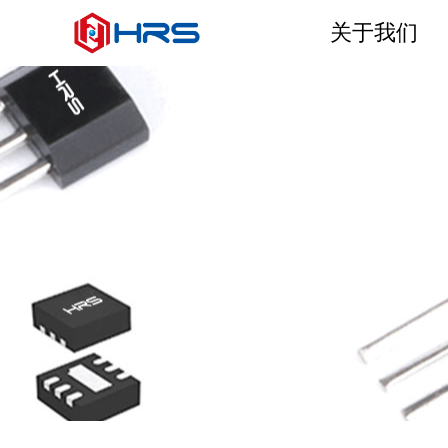
关于我们
无锡和尔胜如何以