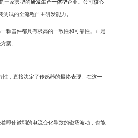
是一家典型的
研发生产一体型
企业
。公司核心
装测试的全流程自主研发能力
。
每一颗器件都具有极高的一致性和可靠性。正是
决方案。
特性，直接决定了传感器的最终表现。在这一
这意味着即使微弱的电流变化导致的磁场波动，也能