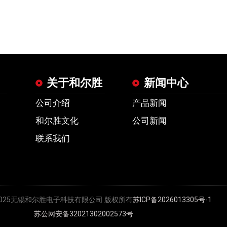
关于和尔胜
新闻中心
公司介绍
产品新闻
和尔胜文化
公司新闻
联系我们
t © 2025无锡和尔胜电子科技有限公司 版权所有
苏ICP备2026013305号-1
苏公网安备32021302002573号