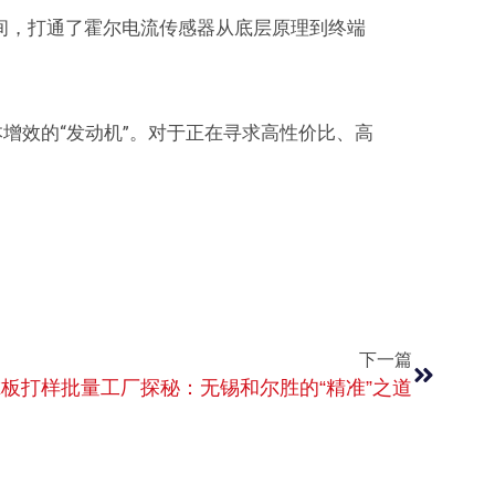
间，打通了霍尔电流传感器从底层原理到终端
增效的“发动机”。对于正在寻求高性价比、高
。
下一篇
板打样批量工厂探秘：无锡和尔胜的“精准”之道