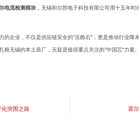
尔电流检测模块
，无锡和尔胜电子科技有限公司用十五年时
力的企业，不仅是供应链安全的“压舱石”，更是推动行业降本
扎根无锡的本土原厂，无疑是值得重点关注的“中国芯”力量
产化突围之路
霍尔