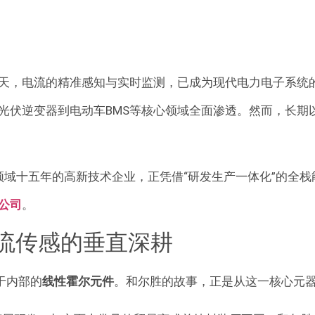
，电流的精准感知与实时监测，已成为现代电力电子系统的“
光伏逆变器到电动车BMS等核心领域全面渗透。然而，长期
领域十五年的高新技术企业，正凭借“研发生产一体化”的全
公司
。
流传感的垂直深耕
于内部的
线性霍尔元件
。和尔胜的故事，正是从这一核心元