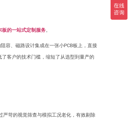
尔板的一站式定制服务
。
阻容、磁路设计集成在一张小PCB板上，直接
低了客户的技术门槛，缩短了从选型到量产的
过严苛的视觉筛查与模拟工况老化，有效剔除