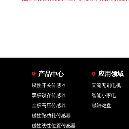
产品中心
应用领域
磁性开关传感器
直流无刷电机
双极锁存传感器
智能小家电
全极高压传感器
磁轴键盘
磁性微功耗传感器
磁性线性位置传感器