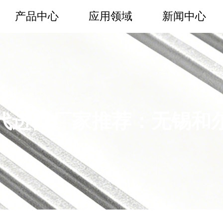
产品中心
应用领域
新闻中心
代进口厂家推荐：无锡和