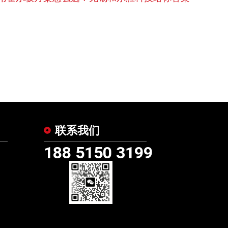
联系我们
188 5150 3199