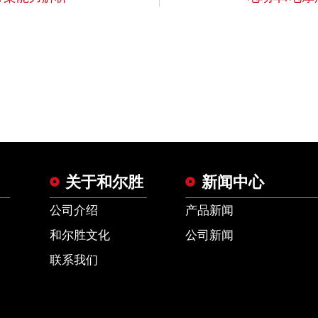
关于和尔胜
新闻中心
公司介绍
产品新闻
和尔胜文化
公司新闻
联系我们