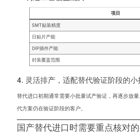
项目
SMT贴装精度
日贴片产能
DIP插件产能
封装覆盖范围
4. 灵活排产，适配替代验证阶段的
替代进口初期通常需要小批量试产验证，再逐步放量
代方案仍在验证阶段的客户。
国产替代进口时需要重点核对的