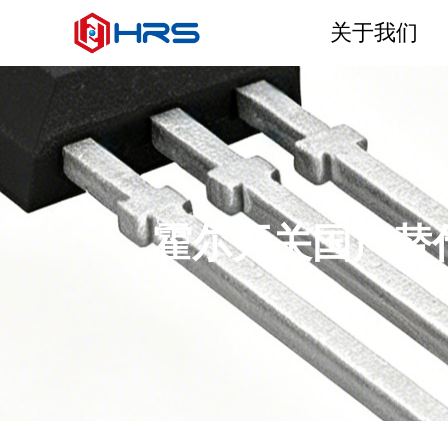
关于我们
霍尔开关国产替