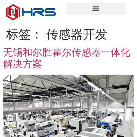
标签：
传感器开发
无锡和尔胜霍尔传感器一体化
解决方案