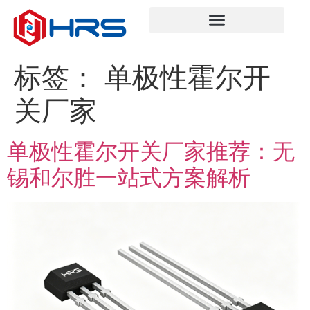
标签：
单极性霍尔开
关厂家
单极性霍尔开关厂家推荐：无
锡和尔胜一站式方案解析