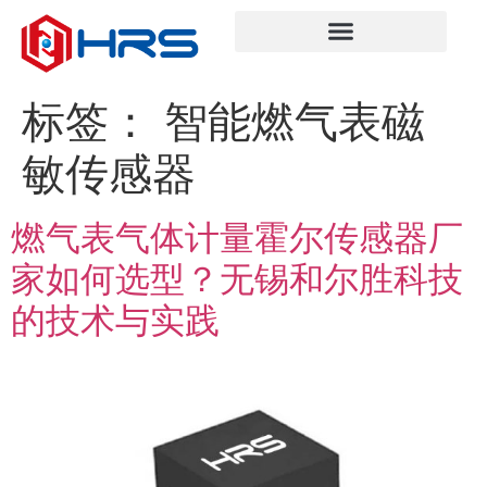
标签：
智能燃气表磁
敏传感器
燃气表气体计量霍尔传感器厂
家如何选型？无锡和尔胜科技
的技术与实践