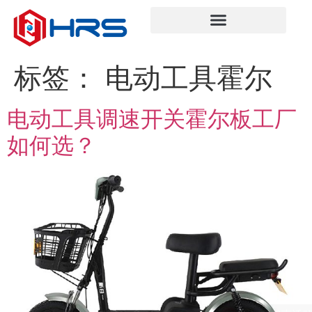
标签：
电动工具霍尔
电动工具调速开关霍尔板工厂
如何选？