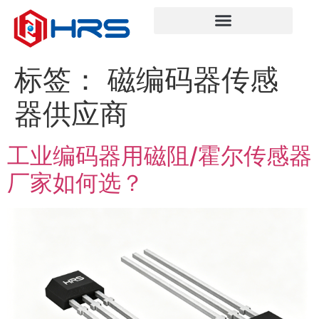
标签：
磁编码器传感
器供应商
工业编码器用磁阻/霍尔传感器
厂家如何选？