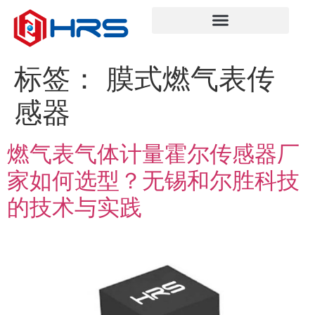
标签：
膜式燃气表传
感器
燃气表气体计量霍尔传感器厂
家如何选型？无锡和尔胜科技
的技术与实践