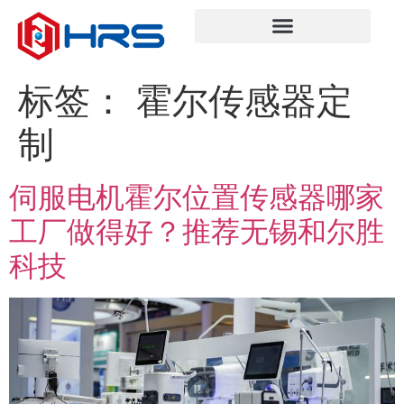
标签：
霍尔传感器定
制
伺服电机霍尔位置传感器哪家
工厂做得好？推荐无锡和尔胜
科技