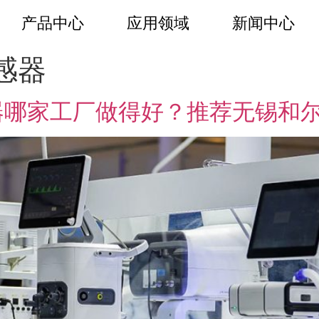
产品中心
应用领域
新闻中心
感器
器哪家工厂做得好？推荐无锡和