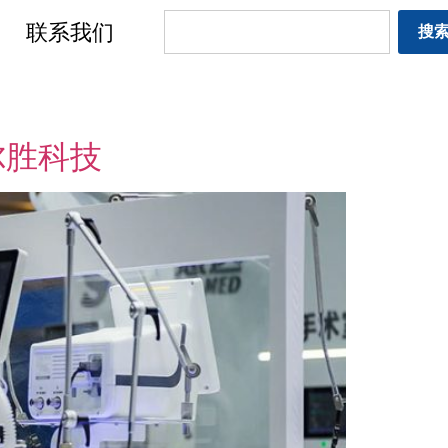
联系我们
搜
尔胜科技