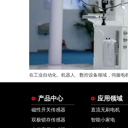
在工业自动化、机器人、数控设备领域，伺服电机
产品中心
应用领域
磁性开关传感器
直流无刷电机
双极锁存传感器
智能小家电