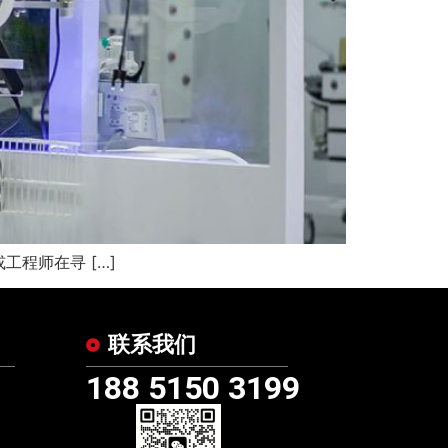
程师在寻 […]
联系我们
188 5150 3199