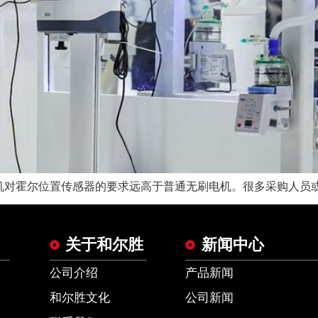
对霍尔位置传感器的要求远高于普通无刷电机。很多采购人员或工
关于和尔胜
新闻中心
公司介绍
产品新闻
和尔胜文化
公司新闻