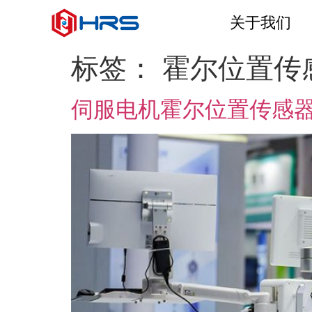
关于我们
标签：
霍尔位置传
伺服电机霍尔位置传感