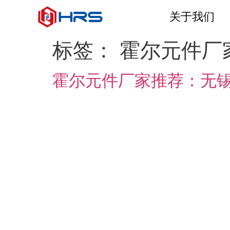
关于我们
标签：
霍尔元件厂
霍尔元件厂家推荐：无