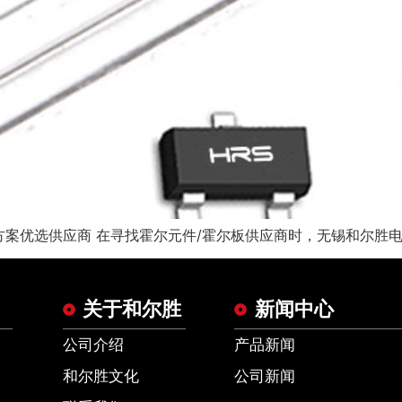
案优选供应商 在寻找霍尔元件/霍尔板供应商时，无锡和尔胜电子
关于和尔胜
新闻中心
公司介绍
产品新闻
和尔胜文化
公司新闻