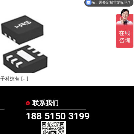
亲，需要定制霍尔板吗？
亲，要什么霍尔元件呢？
科技有 […]
联系我们
188 5150 3199