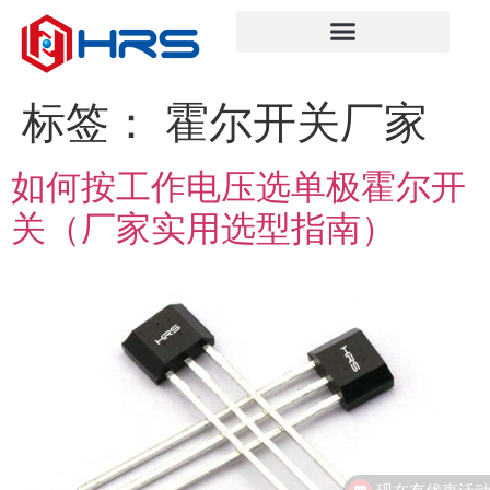
标签：
霍尔开关厂家
如何按工作电压选单极霍尔开
关（厂家实用选型指南）
现在有优惠活